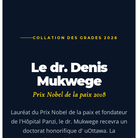
COLLATION DES GRADES 2026
Le dr. Denis
Mukwege
Prix Nobel de la paix 2018
Lauréat du Prix Nobel de la paix et fondateur
de l'Hôpital Panzi, le dr. Mukwege recevra un
doctorat honorifique d' uOttawa. La