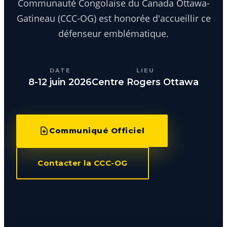
Communauté Congolaise du Canada Ottawa-
Gatineau (CCC-OG) est honorée d'accueillir ce
défenseur emblématique.
DATE
LIEU
8-12 juin 2026
Centre Rogers Ottawa
Communiqué Officiel
Contacter la CCC-OG