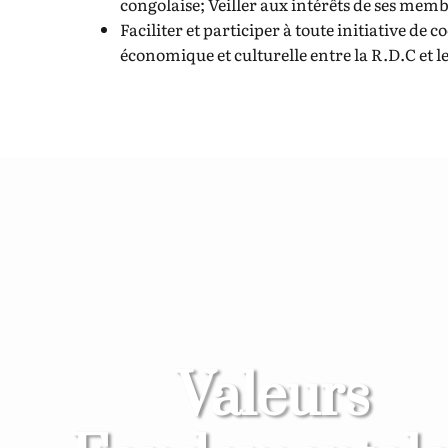
congolaise; Veiller aux intérêts de ses memb
Faciliter et participer à toute initiative de 
économique et culturelle entre la R.D.C et 
Valeurs