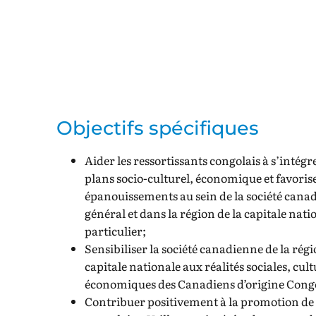
Objectifs spécifiques
Aider les ressortissants congolais à s’intégre
plans socio-culturel, économique et favorise
épanouissements au sein de la société cana
général et dans la région de la capitale nati
particulier;
Sensibiliser la société canadienne de la régi
capitale nationale aux réalités sociales, cult
économiques des Canadiens d’origine Congo
Contribuer positivement à la promotion de 