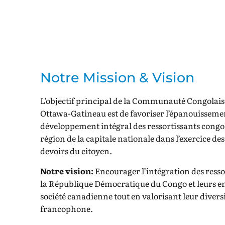
Notre Mission & Vision
L’objectif principal de la Communauté Congolai
Ottawa-Gatineau est de favoriser l’épanouissemen
développement intégral des ressortissants congol
région de la capitale nationale dans l’exercice des
devoirs du citoyen.
Notre vision:
Encourager l’intégration des resso
la République Démocratique du Congo et leurs en
société canadienne tout en valorisant leur divers
francophone.