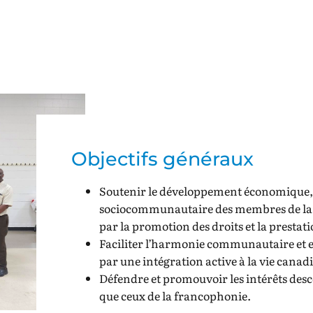
Objectifs généraux
Soutenir le développement économique, 
sociocommunautaire des membres de 
par la promotion des droits et la prestati
Faciliter l’harmonie communautaire et 
par une intégration active à la vie canad
Défendre et promouvoir les intérêts desc
que ceux de la francophonie.